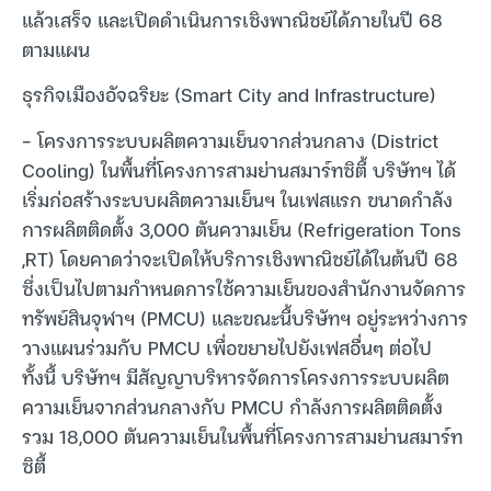
แล้วเสร็จ และเปิดดำเนินการเชิงพาณิชย์ได้ภายในปี 68
ตามแผน
ธุรกิจเมืองอัจฉริยะ (Smart City and Infrastructure)
– โครงการระบบผลิตความเย็นจากส่วนกลาง (District
Cooling) ในพื้นที่โครงการสามย่านสมาร์ทซิตี้ บริษัทฯ ได้
เริ่มก่อสร้างระบบผลิตความเย็นฯ ในเฟสแรก ขนาดกำลัง
การผลิตติดตั้ง 3,000 ตันความเย็น (Refrigeration Tons
,RT) โดยคาดว่าจะเปิดให้บริการเชิงพาณิชย์ได้ในต้นปี 68
ซึ่งเป็นไปตามกำหนดการใช้ความเย็นของสำนักงานจัดการ
ทรัพย์สินจุฬาฯ (PMCU) และขณะนี้บริษัทฯ อยู่ระหว่างการ
วางแผนร่วมกับ PMCU เพื่อขยายไปยังเฟสอื่นๆ ต่อไป
ทั้งนี้ บริษัทฯ มีสัญญาบริหารจัดการโครงการระบบผลิต
ความเย็นจากส่วนกลางกับ PMCU กำลังการผลิตติดตั้ง
รวม 18,000 ตันความเย็นในพื้นที่โครงการสามย่านสมาร์ท
ซิตี้