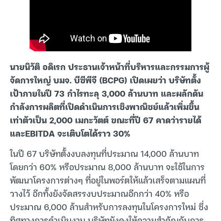
นายนิวัติ อดิเรก ประธานเจ้าหน้าที่บริหารและกรรมการผู้
จัดการใหญ่ บมจ. บีซีพีจี (BCPG) เปิดเผยว่า บริษัทตั้ง
เป้าภายในปี 73 กำไรทะลุ 3,000 ล้านบาท และผลักดัน
กำลังการผลิตที่เปิดดำเนินการเชิงพาณิชย์แล้วเพิ่มขึ้น
เท่าตัวเป็น 2,000 เมกะวัตต์ ขณะที่ปี 67 คาดว่ารายได้
และEBITDA จะเติบโตได้ราว 30%
ในปี 67 บริษัทตั้งงบลงทุนที่ประมาณ 14,000 ล้านบาท
โดยกว่า 60% หรือประมาณ 8,000 ล้านบาท จะใช้ในการ
พัฒนาโครงการต่างๆ ที่อยู่ในพอร์ตให้แล้วเสร็จตามแผนที่
วางไว้ อีกทั้งยังจัดสรรงบประมาณอีกกว่า 40% หรือ
ประมาณ 6,000 ล้านสำหรับการลงทุนในโครงการใหม่ ซึ่ง
ทิศทางการดำเนินงาน บริษัทยังคงให้ความสำคัญกับการ