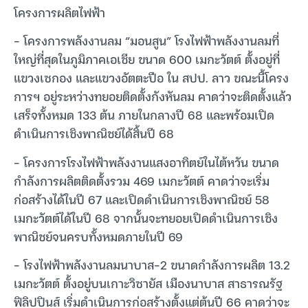
โครงการผลิตไฟฟ้า
– โครงการพลังงานลม “มอนสูน” โรงไฟฟ้าพลังงานลมที่
ใหญ่ที่สุดในภูมิภาคเอเชีย ขนาด 600 เมกะวัตต์ ตั้งอยู่ที่
แขวงเซกอง และแขวงอัตตะปือ ใน สปป. ลาว ขณะนี้โครง
การฯ อยู่ระหว่างทยอยติดตั้งกังหันลม คาดว่าจะติดตั้งแล้ว
เสร็จทั้งหมด 133 ต้น ภายในกลางปี 68 และพร้อมเปิด
ดำเนินการเชิงพาณิชย์ได้สิ้นปี 68
– โครงการโรงไฟฟ้าพลังงานแสงอาทิตย์ในไต้หวัน ขนาด
กำลังการผลิตติดตั้งรวม 469 เมกะวัตต์ คาดว่าจะเริ่ม
ก่อสร้างได้ในปี 67 และเปิดดำเนินการเชิงพาณิชย์ 58
เมกะวัตต์ได้ในปี 68 จากนั้นจะทยอยเปิดดำเนินการเชิง
พาณิชย์จนครบทั้งหมดภายในปี 69
– โรงไฟฟ้าพลังงานลมนาบาส-2 ขนาดกำลังการผลิต 13.2
เมกะวัตต์ ตั้งอยู่บนเกาะวิซายัส เมืองนาบาส สาธารณรัฐ
ฟิลิปปินส์ เริ่มดำเนินการก่อสร้างตั้งแต่ต้นปี 66 คาดว่าจะ