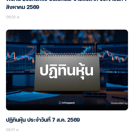
สิงหาคม 2569
08:25 น.
ปฏิทินหุ้น ประจำวันที่ 7 ส.ค. 2569
08:21 น.