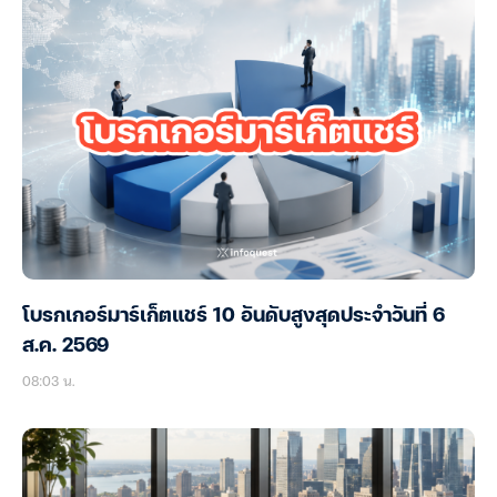
โบรกเกอร์มาร์เก็ตแชร์ 10 อันดับสูงสุดประจำวันที่ 6
ส.ค. 2569
08:03 น.