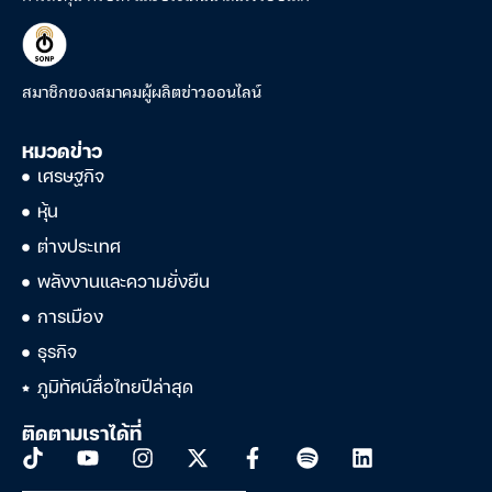
สมาชิกของสมาคมผู้ผลิตข่าวออนไลน์
หมวดข่าว
เศรษฐกิจ
หุ้น
ต่างประเทศ
พลังงานและความยั่งยืน
การเมือง
ธุรกิจ
ภูมิทัศน์สื่อไทยปีล่าสุด
ติดตามเราได้ที่