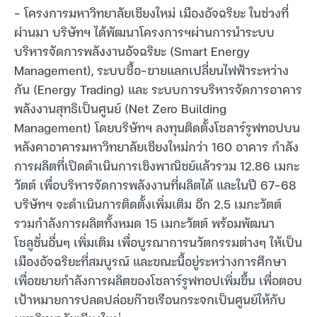
– โครงการมหาวิทยาลัยเชียงใหม่ เมืองอัจฉริยะ ในช่วงที่
ผ่านมา บริษัทฯ ได้พัฒนาโครงการฯผ่านการนำระบบ
บริหารจัดการพลังงานอัจฉริยะ (Smart Energy
Management), ระบบซื้อ-ขายแลกเปลี่ยนไฟฟ้าระหว่าง
กัน (Energy Trading) และ ระบบการบริหารจัดการอาคาร
พลังงานสุทธิเป็นศูนย์ (Net Zero Building
Management) โดยบริษัทฯ ลงทุนติดตั้งโซลาร์รูฟทอปบน
หลังคาอาคารมหาวิทยาลัยเชียงใหม่กว่า 160 อาคาร กำลัง
การผลิตที่เปิดดำเนินการเชิงพาณิชย์แล้วรวม 12.86 เมกะ
วัตต์ เพื่อบริหารจัดการพลังงานที่ผลิตได้ และในปี 67-68
บริษัทฯ จะดำเนินการติดตั้งเพิ่มเติม อีก 2.5 เมกะวัตต์
รวมกำลังการผลิตทั้งหมด 15 เมกะวัตต์ พร้อมพัฒนา
โซลูชั่นอื่นๆ เพิ่มเติม เพื่อบูรณาการนวัตกรรมต่างๆ ให้เป็น
เมืองอัจฉริยะที่สมบูรณ์ และขณะนี้อยู่ระหว่างการศึกษา
เพื่อขยายกำลังการผลิตของโซลาร์รูฟทอปเพิ่มขึ้น เพื่อตอบ
เป้าหมายการปลดปล่อยก๊าซเรือนกระจกเป็นศูนย์ให้กับ