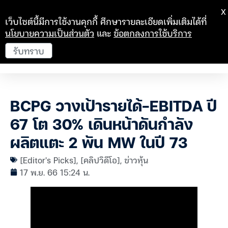
X
เว็บไซต์นี้มีการใช้งานคุกกี้ ศึกษารายละเอียดเพิ่มเติมได้ที่
นโยบายความเป็นส่วนตัว
และ
ข้อตกลงการใช้บริการ
รับทราบ
BCPG วางเป้ารายได้-EBITDA ปี
67 โต 30% เดินหน้าดันกำลัง
ผลิตแตะ 2 พัน MW ในปี 73
[Editor's Picks]
,
[คลิปวิดีโอ]
,
ข่าวหุ้น
17 พ.ย. 66 15:24 น.