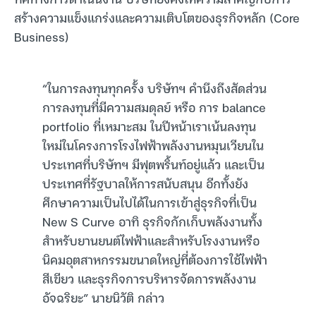
สร้างความแข็งแกร่งและความเติบโตของธุรกิจหลัก (Core
Business)
“ในการลงทุนทุกครั้ง บริษัทฯ คำนึงถึงสัดส่วน
การลงทุนที่มีความสมดุลย์ หรือ การ balance
portfolio ที่เหมาะสม ในปีหน้าเราเน้นลงทุน
ใหม่ในโครงการโรงไฟฟ้าพลังงานหมุนเวียนใน
ประเทศที่บริษัทฯ มีฟุตพริ้นท์อยู่แล้ว และเป็น
ประเทศที่รัฐบาลให้การสนับสนุน อีกทั้งยัง
ศึกษาความเป็นไปได้ในการเข้าสู่ธุรกิจที่เป็น
New S Curve อาทิ ธุรกิจกักเก็บพลังงานทั้ง
สำหรับยานยนต์ไฟฟ้าและสำหรับโรงงานหรือ
นิคมอุตสาหกรรมขนาดใหญ่ที่ต้องการใช้ไฟฟ้า
สีเขียว และธุรกิจการบริหารจัดการพลังงาน
อัจฉริยะ” นายนิวัติ กล่าว