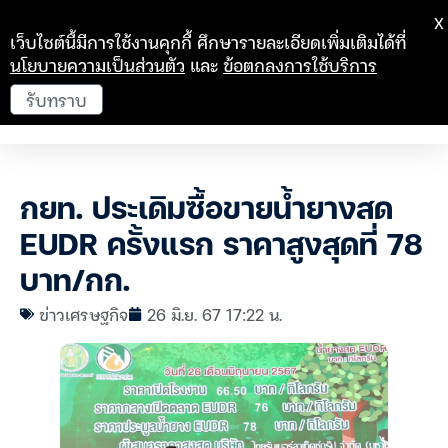
X
เว็บไซต์นี้มีการใช้งานคุกกี้ ศึกษารายละเอียดเพิ่มเติมได้ที่
นโยบายความเป็นส่วนตัว
และ
ข้อตกลงการใช้บริการ
รับทราบ
กยท. ประเดิมซื้อขายน้ำยางสด
EUDR ครั้งแรก ราคาสูงสุดที่ 78
บาท/กก.
ข่าวเศรษฐกิจ
26 มิ.ย. 67 17:22 น.