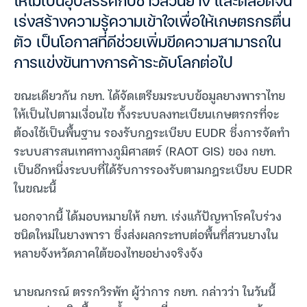
ให้ไม่เป็นอุปสรรคกับชาวสวนยาง และตลอดจน
เร่งสร้างความรู้ความเข้าใจเพื่อให้เกษตรกรตื่น
ตัว เป็นโอกาสที่ดีช่วยเพิ่มขีดความสามารถใน
การแข่งขันทางการค้าระดับโลกต่อไป
ขณะเดียวกัน กยท. ได้จัดเตรียมระบบข้อมูลยางพาราไทย
ให้เป็นไปตามเงื่อนไข ทั้งระบบลงทะเบียนเกษตรกรที่จะ
ต้องใช้เป็นพื้นฐาน รองรับกฎระเบียบ EUDR ซึ่งการจัดทำ
ระบบสารสนเทศทางภูมิศาสตร์ (RAOT GIS) ของ กยท.
เป็นอีกหนึ่งระบบที่ได้รับการรองรับตามกฎระเบียบ EUDR
ในขณะนี้
นอกจากนี้ ได้มอบหมายให้ กยท. เร่งแก้ปัญหาโรคใบร่วง
ชนิดใหม่ในยางพารา ซึ่งส่งผลกระทบต่อพื้นที่สวนยางใน
หลายจังหวัดภาคใต้ของไทยอย่างจริงจัง
นายณกรณ์ ตรรกวิรพัท ผู้ว่าการ กยท. กล่าวว่า ในวันนี้