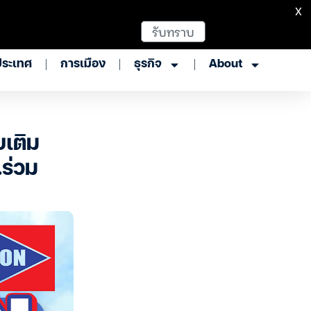
X
รับทราบ
ประเทศ
การเมือง
ธุรกิจ
About
เติม
ร่วม