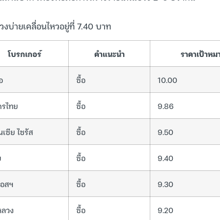
งบ่ายเคลื่อนไหวอยู่ที่ 7.40 บาท
โบรกเกอร์
คำแนะนำ
ราคาเป้าหมา
อ
ซื้อ
10.00
กรไทย
ซื้อ
9.86
นเซีย ไซรัส
ซื้อ
9.50
ย
ซื้อ
9.40
ีเอสฯ
ซื้อ
9.30
หลวง
ซื้อ
9.20