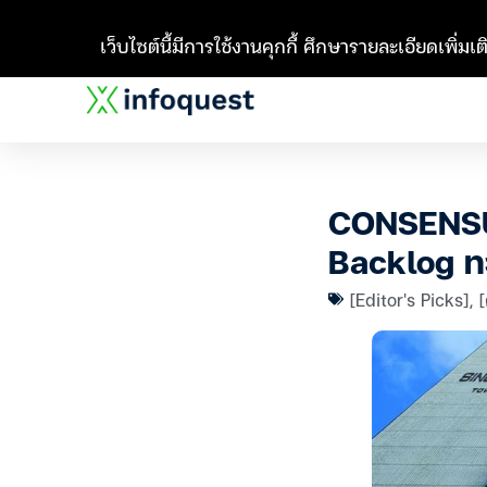
เว็บไซต์นี้มีการใช้งานคุกกี้ ศึกษารายละเอียดเพิ่มเติ
CONSENSUS
Backlog ทะ
[Editor's Picks]
,
[