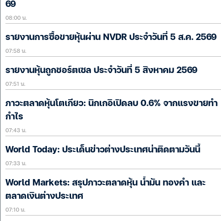
69
08:00 น.
รายงานการซื้อขายหุ้นผ่าน NVDR ประจำวันที่ 5 ส.ค. 2569
07:58 น.
รายงานหุ้นถูกชอร์ตเซล ประจำวันที่ 5 สิงหาคม 2569
07:51 น.
ภาวะตลาดหุ้นโตเกียว: นิกเกอิเปิดลบ 0.6% จากแรงขายทำ
กำไร
07:43 น.
World Today: ประเด็นข่าวต่างประเทศน่าติดตามวันนี้
07:33 น.
World Markets: สรุปภาวะตลาดหุ้น น้ำมัน ทองคำ และ
ตลาดเงินต่างประเทศ
07:10 น.