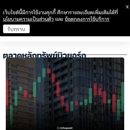
X
เว็บไซต์นี้มีการใช้งานคุกกี้ ศึกษารายละเอียดเพิ่มเติมได้ที่
นโยบายความเป็นส่วนตัว
และ
ข้อตกลงการใช้บริการ
รับทราบ
ตลาดหลักทรัพย์นิวยอร์ก