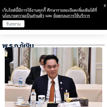
X
เว็บไซต์นี้มีการใช้งานคุกกี้ ศึกษารายละเอียดเพิ่มเติมได้ที่
นโยบายความเป็นส่วนตัว
และ
ข้อตกลงการใช้บริการ
รับทราบ
พ.ร.ก.กู้เงิน