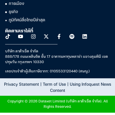
การเมือง
ธุรกิจ
ภูมิทัศน์สื่อไทยปีล่าสุด
ติดตามเราได้ที่
บริษัท ดาต้าเซ็ต จำกัด
888/178 ถนนเพลินจิต ชั้น 17 อาคารมหาทุนพลาซ่า แขวงลุมพินี เขต
ปทุมวัน กรุงเทพฯ 10330
เลขประจำตัวผู้เสียภาษีอากร: 0105533120440 (สนญ.)
Privacy Statement
|
Term of Use
|
Using Infoquest News
Content
Copyright © 2026 Dataxet Limited (บริษัท ดาต้าเซ็ต จำกัด). All
Rights Reserved.