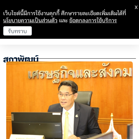
X
เว็บไซต์นี้มีการใช้งานคุกกี้ ศึกษารายละเอียดเพิ่มเติมได้ที่
นโยบายความเป็นส่วนตัว
และ
ข้อตกลงการใช้บริการ
รับทราบ
สภาพัฒน์