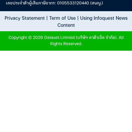
เลขประจำตัวผู้เสียภาษีอากร: 0105533120440 (สนญ.)
Privacy Statement
|
Term of Use
|
Using Infoquest News
Content
Copyright © 2026 Dataxet Limited (บริษัท ดาต้าเซ็ต จำกัด). All
Rights Reserved.