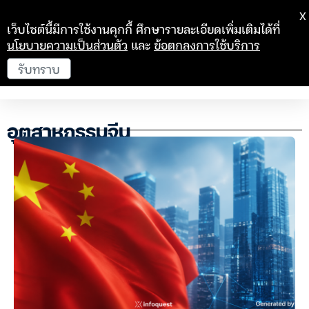
X
เว็บไซต์นี้มีการใช้งานคุกกี้ ศึกษารายละเอียดเพิ่มเติมได้ที่
นโยบายความเป็นส่วนตัว
และ
ข้อตกลงการใช้บริการ
รับทราบ
อุตสาหกรรมจีน