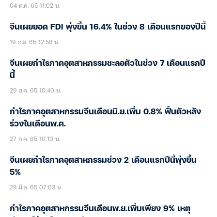
04 ต.ค. 65 11:02 น.
จีนเผยยอด FDI พุ่งขึ้น 16.4% ในช่วง 8 เดือนแรกของปีนี้
19 ก.ย. 65 12:58 น.
จีนเผยกำไรภาคอุตสาหกรรมชะลอตัวในช่วง 7 เดือนแรกปี
นี้
29 ส.ค. 65 10:40 น.
กำไรภาคอุตสาหกรรมจีนเดือนมิ.ย.เพิ่ม 0.8% ฟื้นตัวหลัง
ร่วงในเดือนพ.ค.
27 ก.ค. 65 10:10 น.
จีนเผยกำไรภาคอุตสาหกรรมช่วง 2 เดือนแรกปีนี้พุ่งขึ้น
5%
28 มี.ค. 65 07:03 น.
กำไรภาคอุตสาหกรรมจีนเดือนพ.ย.เพิ่มเพียง 9% เหตุ