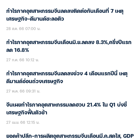
กำไรภาคอุตสาหกรรมจีนลดลงติดต่อกันเดือนที่ 7 เหตุ
เศรษฐกิจ-ดีมานด์ชะลอตัว
28 ส.ค. 66 07:00 น.
กำไรภาคอุตสาหกรรมจีนเดือนมิ.ย.ลดลง 8.3%,ครึ่งปีแรก
ลด 16.8%
27 ก.ค. 66 10:12 น.
กำไรภาคอุตสาหกรรมจีนลดลงช่วง 4 เดือนแรกปีนี้ เหตุ
ดีมานด์อ่อนถ่วงเศรษฐกิจ
27 พ.ค. 66 09:31 น.
จีนเผยกำไรภาคอุตสาหกรรมลดฮวบ 21.4% ใน Q1 บ่งชี้
เศรษฐกิจฟื้นตัวช้า
27 เม.ย. 66 12:15 น.
ยอดค้าปลีก-การผลิตอุตสาหกรรมจีนเดือนมี.ค.สดใส, GDP