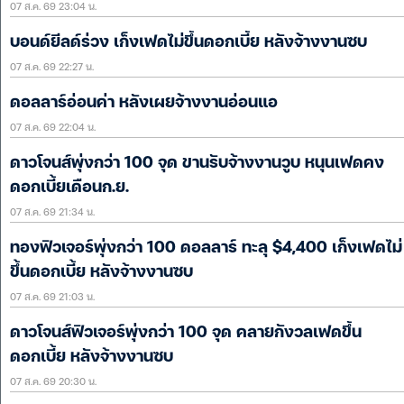
07 ส.ค. 69 23:04 น.
บอนด์ยีลด์ร่วง เก็งเฟดไม่ขึ้นดอกเบี้ย หลังจ้างงานซบ
07 ส.ค. 69 22:27 น.
ดอลลาร์อ่อนค่า หลังเผยจ้างงานอ่อนแอ
07 ส.ค. 69 22:04 น.
ดาวโจนส์พุ่งกว่า 100 จุด ขานรับจ้างงานวูบ หนุนเฟดคง
ดอกเบี้ยเดือนก.ย.
07 ส.ค. 69 21:34 น.
ทองฟิวเจอร์พุ่งกว่า 100 ดอลลาร์ ทะลุ $4,400 เก็งเฟดไม่
ขึ้นดอกเบี้ย หลังจ้างงานซบ
07 ส.ค. 69 21:03 น.
ดาวโจนส์ฟิวเจอร์พุ่งกว่า 100 จุด คลายกังวลเฟดขึ้น
ดอกเบี้ย หลังจ้างงานซบ
07 ส.ค. 69 20:30 น.