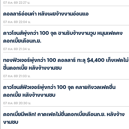
07 ส.ค. 69 22:27 น.
ดอลลาร์อ่อนค่า หลังเผยจ้างงานอ่อนแอ
07 ส.ค. 69 22:04 น.
ดาวโจนส์พุ่งกว่า 100 จุด ขานรับจ้างงานวูบ หนุนเฟดคง
ดอกเบี้ยเดือนก.ย.
07 ส.ค. 69 21:34 น.
ทองฟิวเจอร์พุ่งกว่า 100 ดอลลาร์ ทะลุ $4,400 เก็งเฟดไม่
ขึ้นดอกเบี้ย หลังจ้างงานซบ
07 ส.ค. 69 21:03 น.
ดาวโจนส์ฟิวเจอร์พุ่งกว่า 100 จุด คลายกังวลเฟดขึ้น
ดอกเบี้ย หลังจ้างงานซบ
07 ส.ค. 69 20:30 น.
ดอกเบี้ยมีพลิก! คาดเฟดไม่ขึ้นดอกเบี้ยเดือนก.ย. หลังจ้าง
งานซบ