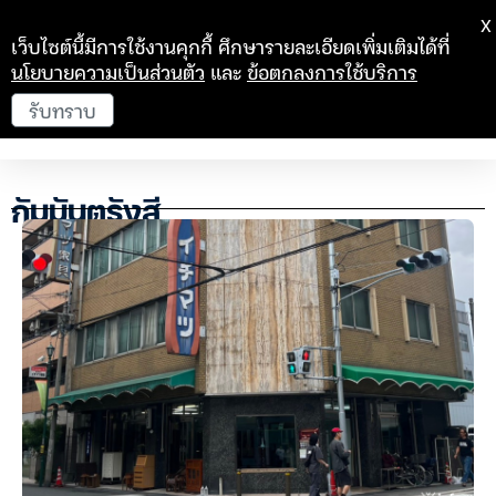
X
เว็บไซต์นี้มีการใช้งานคุกกี้ ศึกษารายละเอียดเพิ่มเติมได้ที่
นโยบายความเป็นส่วนตัว
และ
ข้อตกลงการใช้บริการ
รับทราบ
กัมมันตรังสี