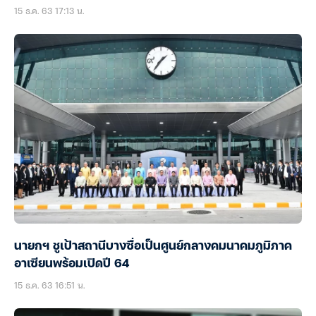
15 ธ.ค. 63 17:13 น.
นายกฯ ชูเป้าสถานีบางซื่อเป็นศูนย์กลางคมนาคมภูมิภาค
อาเซียนพร้อมเปิดปี 64
15 ธ.ค. 63 16:51 น.