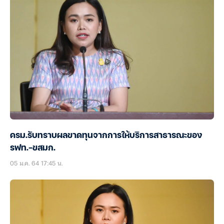
ครม.รับทราบผลขาดทุนจากการให้บริการสาธารณะของ
รฟท.-ขสมก.
05 ม.ค. 64 17:45 น.