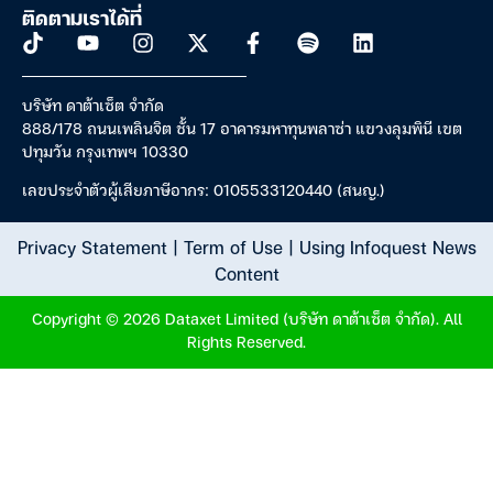
ติดตามเราได้ที่
บริษัท ดาต้าเซ็ต จำกัด
888/178 ถนนเพลินจิต ชั้น 17 อาคารมหาทุนพลาซ่า แขวงลุมพินี เขต
ปทุมวัน กรุงเทพฯ 10330
เลขประจำตัวผู้เสียภาษีอากร: 0105533120440 (สนญ.)
Privacy Statement
|
Term of Use
|
Using Infoquest News
Content
Copyright © 2026 Dataxet Limited (บริษัท ดาต้าเซ็ต จำกัด). All
Rights Reserved.