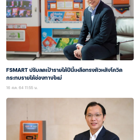
FSMART ปรับลดเป้ารายได้ปีนี้เหลือทรงตัวหลังโควิด
กระทบรายได้ช่องทางใหม่
16 ส.ค. 64 11:55 น.