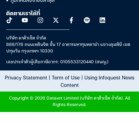
ภูมิทัศน์สื่อไทยปีล่าสุด
ติดตามเราได้ที่
บริษัท ดาต้าเซ็ต จำกัด
888/178 ถนนเพลินจิต ชั้น 17 อาคารมหาทุนพลาซ่า แขวงลุมพินี เขต
ปทุมวัน กรุงเทพฯ 10330
เลขประจำตัวผู้เสียภาษีอากร: 0105533120440 (สนญ.)
Privacy Statement
|
Term of Use
|
Using Infoquest News
Content
Copyright © 2026 Dataxet Limited (บริษัท ดาต้าเซ็ต จำกัด). All
Rights Reserved.