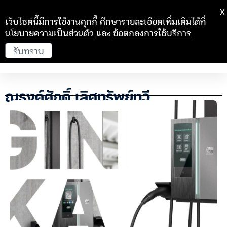
X
เว็บไซต์นี้มีการใช้งานคุกกี้ ศึกษารายละเอียดเพิ่มเติมได้ที่
นโยบายความเป็นส่วนตัว
และ
ข้อตกลงการใช้บริการ
รับทราบ
ณรงค์ศักดิ์ เลิศทรัพย์ทวี