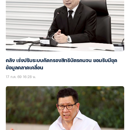
คลัง เร่งปรับระบบคัดกรองสิทธิบัตรคนจน ยอมรับมีชุด
ข้อมูลคลาดเคลื่อน
17 ก.ค. 69 16:28 น.