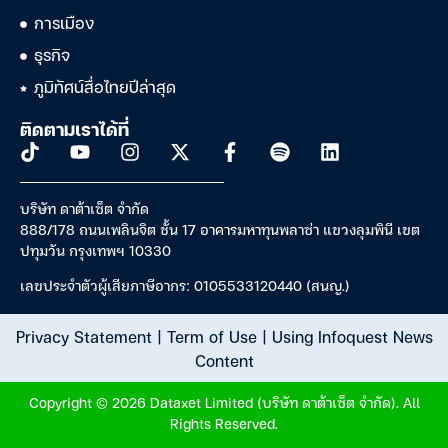
การเมือง
ธุรกิจ
ภูมิทัศน์สื่อไทยปีล่าสุด
ติดตามเราได้ที่
บริษัท ดาต้าเซ็ต จำกัด
888/178 ถนนเพลินจิต ชั้น 17 อาคารมหาทุนพลาซ่า แขวงลุมพินี เขต
ปทุมวัน กรุงเทพฯ 10330
เลขประจำตัวผู้เสียภาษีอากร: 0105533120440 (สนญ.)
Privacy Statement
|
Term of Use
|
Using Infoquest News
Content
Copyright © 2026 Dataxet Limited (บริษัท ดาต้าเซ็ต จำกัด). All
Rights Reserved.