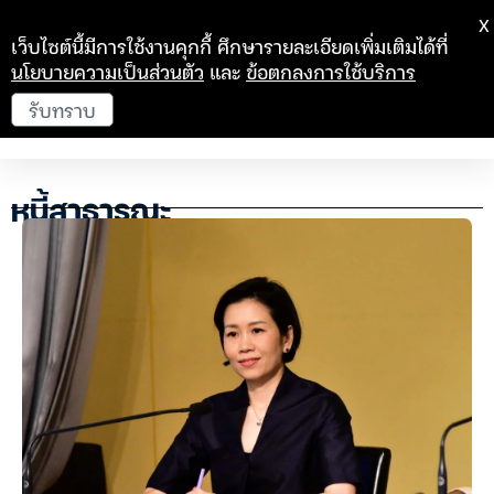
X
เว็บไซต์นี้มีการใช้งานคุกกี้ ศึกษารายละเอียดเพิ่มเติมได้ที่
นโยบายความเป็นส่วนตัว
และ
ข้อตกลงการใช้บริการ
รับทราบ
หนี้สาธารณะ