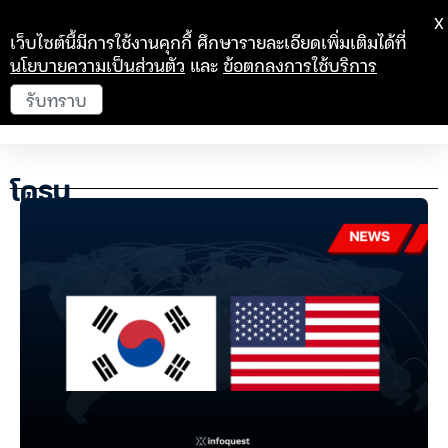
X
เว็บไซต์นี้มีการใช้งานคุกกี้ ศึกษารายละเอียดเพิ่มเติมได้ที่
นโยบายความเป็นส่วนตัว
และ
ข้อตกลงการใช้บริการ
รับทราบ
โดรน