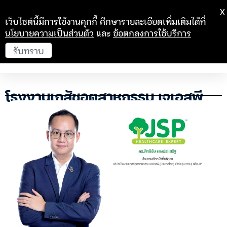
X
เว็บไซต์นี้มีการใช้งานคุกกี้ ศึกษารายละเอียดเพิ่มเติมได้ที่
นโยบายความเป็นส่วนตัว
และ
ข้อตกลงการใช้บริการ
รับทราบ
โรงงานเภสัชอุตสาหกรรม เจเอสพี