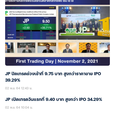
JP ปิดเทรดช่วงเช้าที่ 9.75 บาท สูงกว่าราคาขาย IPO
39.29%
02 พ.ย. 64 12:43 น.
JP เปิดเทรดวันแรกที่ 9.40 บาท สูงกว่า IPO 34.29%
02 พ.ย. 64 10:04 น.