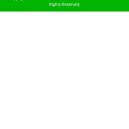
Rights Reserved.