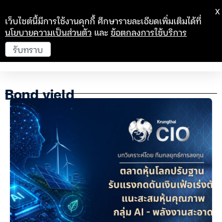
X
เว็บไซต์นี้มีการใช้งานคุกกี้ ศึกษารายละเอียดเพิ่มเติมได้ที่
นโยบายความเป็นส่วนตัว
และ
ข้อตกลงการใช้บริการ
รับทราบ
Bond yield