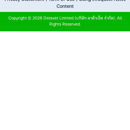
Content
Copyright © 2026 Dataxet Limited (บริษัท ดาต้าเซ็ต จำกัด). All
Rights Reserved.