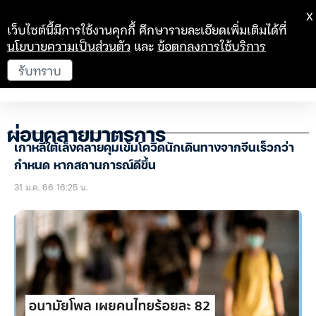
X
เว็บไซต์นี้มีการใช้งานคุกกี้ ศึกษารายละเอียดเพิ่มเติมได้ที่
นโยบายความเป็นส่วนตัว
และ
ข้อตกลงการใช้บริการ
รับทราบ
ผ่อนคลายมาตรการ
เกาหลีใต้เล็งคลายคุมเข้มโควิดนักเดินทางจากจีนเร็วกว่า
กำหนด หากสถานการณ์ดีขึ้น
31 ม.ค. 66 16:25 น.