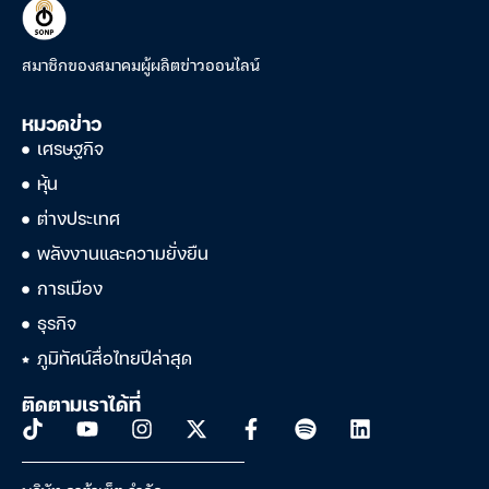
สมาชิกของสมาคมผู้ผลิตข่าวออนไลน์
หมวดข่าว
เศรษฐกิจ
หุ้น
ต่างประเทศ
พลังงานและความยั่งยืน
การเมือง
ธุรกิจ
ภูมิทัศน์สื่อไทยปีล่าสุด
ติดตามเราได้ที่